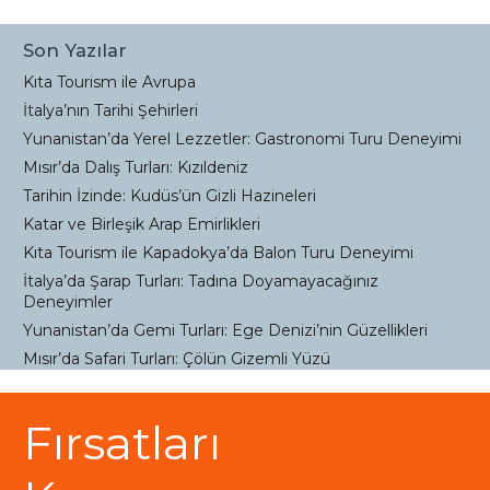
Son Yazılar
Kıta Tourism ile Avrupa
İtalya’nın Tarihi Şehirleri
Yunanistan’da Yerel Lezzetler: Gastronomi Turu Deneyimi
Mısır’da Dalış Turları: Kızıldeniz
Tarihin İzinde: Kudüs’ün Gizli Hazineleri
Katar ve Birleşik Arap Emirlikleri
Kıta Tourism ile Kapadokya’da Balon Turu Deneyimi
İtalya’da Şarap Turları: Tadına Doyamayacağınız
Deneyimler
Yunanistan’da Gemi Turları: Ege Denizi’nin Güzellikleri
Mısır’da Safari Turları: Çölün Gizemli Yüzü
Fırsatları