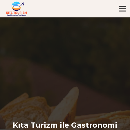
Kıta Turizm ile Gastronomi