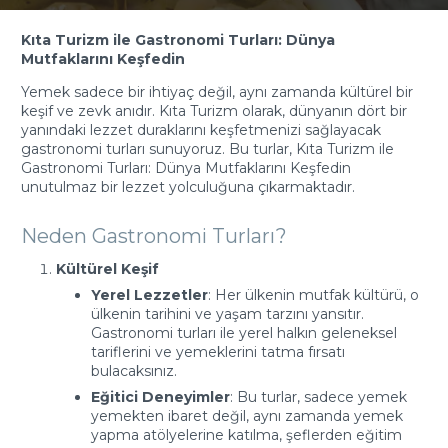
Kıta Turizm ile Gastronomi Turları: Dünya
Mutfaklarını Keşfedin
Yemek sadece bir ihtiyaç değil, aynı zamanda kültürel bir
keşif ve zevk anıdır. Kıta Turizm olarak, dünyanın dört bir
yanındaki lezzet duraklarını keşfetmenizi sağlayacak
gastronomi turları sunuyoruz. Bu turlar, Kıta Turizm ile
Gastronomi Turları: Dünya Mutfaklarını Keşfedin
unutulmaz bir lezzet yolculuğuna çıkarmaktadır.
Neden Gastronomi Turları?
Kültürel Keşif
Yerel Lezzetler
: Her ülkenin mutfak kültürü, o
ülkenin tarihini ve yaşam tarzını yansıtır.
Gastronomi turları ile yerel halkın geleneksel
tariflerini ve yemeklerini tatma fırsatı
bulacaksınız.
Eğitici Deneyimler
: Bu turlar, sadece yemek
yemekten ibaret değil, aynı zamanda yemek
yapma atölyelerine katılma, şeflerden eğitim