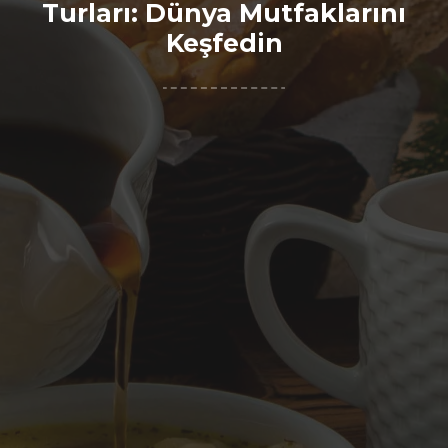
Turları: Dünya Mutfaklarını
Keşfedin