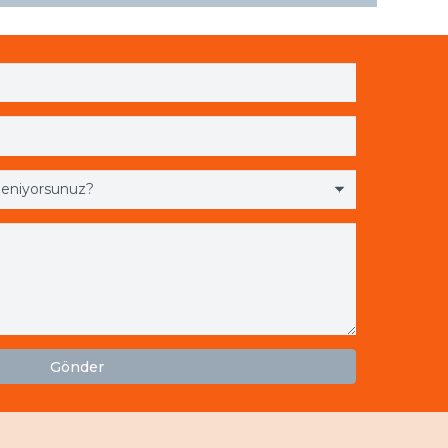
Gönder