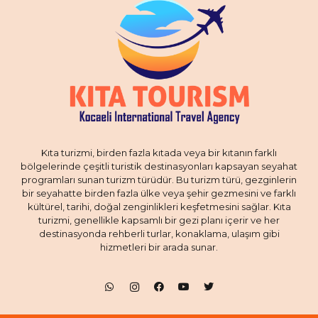
Kıta turizmi, birden fazla kıtada veya bir kıtanın farklı
bölgelerinde çeşitli turistik destinasyonları kapsayan seyahat
programları sunan turizm türüdür. Bu turizm türü, gezginlerin
bir seyahatte birden fazla ülke veya şehir gezmesini ve farklı
kültürel, tarihi, doğal zenginlikleri keşfetmesini sağlar. Kıta
turizmi, genellikle kapsamlı bir gezi planı içerir ve her
destinasyonda rehberli turlar, konaklama, ulaşım gibi
hizmetleri bir arada sunar.